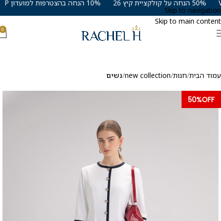
50% הנחה על קולקציית קיץ 26
10% הנחה בהצטרפות למועדון VIP
Skip to navigation
Skip to main content
0
עמוד הבית
חנות
new collection
נשים
50%OFF