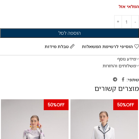
המלאי אזל
הוספה לסל
הוסיפי לרשימת המשאלות
טבלת מידות
מידע נוסף
משלוחים והחזרות
שתפי:
מוצרים קשורים
50%OFF
50%OFF