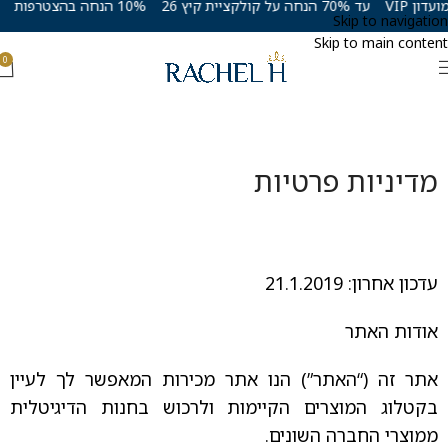
עד 70% הנחה על קולקציית קיץ 26
10% הנחה בהצטרפות למועדון VIP
Skip to navigation
Skip to main content
0
מדיניות פרטיות
עדכון אחרון: 21.1.2019
אודות האתר
אתר זה (“האתר”) הנו אתר מכירות המאפשר לך לעיין
בקטלוג המוצרים הקיימות ולרכוש בחנות הדיגיטלית
ממוצרי החברה השונים.