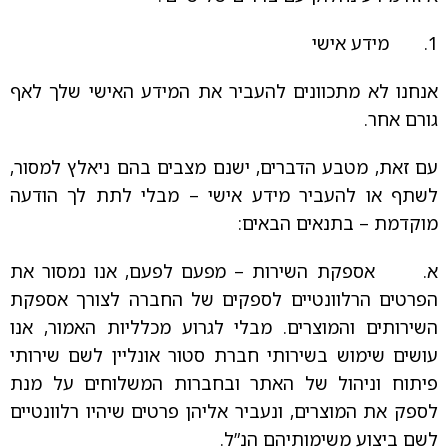
1. מידע אישי
אנחנו לא מתכוונים להעביר את המידע האישי שלך לאף
גורם אחר.
עם זאת, מטבע הדברים, ישנם מצבים בהם ניאלץ למסור,
לשתף או להעביר מידע אישי – מבלי לתת לך הודעה
מוקדמת – בתנאים הבאים:
א. אספקת השירות – מפעם לפעם, אנו נמסור את
הפרטים הרלוונטיים לספקים של החברה לצורך אספקת
השירותים והמוצרים. מבלי לגרוע מכלליות האמור, אנו
עושים שימוש בשירותי חברת סטור אונליין לשם שירותי
פיתוח וניהול של האתר ובחברות המשלוחים על מנת
לספק את המוצרים, ונעביר אליהן פרטים שיהיו רלוונטיים
לשם ביצוע משימותיהם הנ”ל.