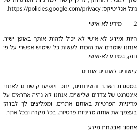
גוגל אנליטיקס: https://policies.google.com/privacy.
2. מידע לא-אישי
היות ומידע לא-אישי לא יכול לזהות אותך באופן ישיר,
אנחנו שומרים את הזכות לעשות כל שימוש אפשרי על פי
חוק, במידע לא-אישי.
קישורים לאתרים אחרים
במסגרת האתר והשירותים, ייתכן ויופיעו קישורים לאתרי
אינטרנט של צדדים שלישיים. אנחנו לא נהיה אחראים על
מדיניות הפרטיות באותם אתרים, וממליצים לך לבדוק
בעצמך את אותה מדיניות פרטיות, בכל מקרה ובכל אתר.
אחסון ואבטחת מידע