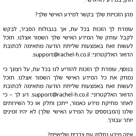
מהן הזכויות שלך בקשר למידע האישי שלך?
עומדת לך הזכות בכל עת, אך בגבולות הסביר, לבקש
לקבל עותק של המידע האישי שלך השמור אצלנו. תוכל
לעשות זאת באמצעות שליחת הודעה מתאימה לכתובת
הדואר האלקטרוני:
support@rachel-h.co.il
.
בנוסף, עומדת לך הזכות להודיע לנו בכל עת, על רצונך כי
נמחק את כל המידע האישי שלך השמור אצלנו. תוכל
לעשות זאת באמצעות שליחת הודעה מתאימה לכתובת
הדואר האלקטרוני:
support@rachel-h.co.il
. דע לך – כי
לאחר מחיקת מידע כאמור, ייתכן וחלק או כל השירותים
שלנו (המבוססים על המידע האישי שלך) לא יהיו זמינים
יותר עבורך.
איזה מידע נחלוק עם צדדים שלישיים?