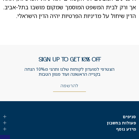
אך ורק לבית המשפט המוסמך שמקום מושבו בתל-אביב.
הדין שיחול על מדיניות הפרטיות יהיה הדין הישראלי.
SIGN UP TO GET 10% OFF
הצטרפי למועדון לקוחות שלנו ותהני מ10% הנחה
בקנייה הראשונה ועוד מגוון הטבות
להרשמה
סניפים
פעולות בחשבון
מידע נוסף