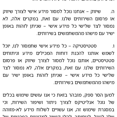
ה. שיווק – אנחנו נוכל למסור מידע אישי לצורך שיווק
או פרסום השירותים שלנו. עם זאת, במקרים אלה, לא
נמסור לצד שלישי כל מידע אישי – שניתן לזהות באופן
ישיר עם מישהו מהמשתמשים בשירותים.
ו. סטטיסטיקה – כל מידע אישי שתמסור לנו, יוכל
לשמש אותנו להכנת דוחות המכילים מידע וניתוחים
סטטיסטיים, אותם נוכל למסור לצורך שיווק או פרסום
השירותים שלנו. עם זאת, במקרים אלה, לא נמסור לצד
שלישי כל מידע אישי – שניתן לזהות באופן ישיר עם
מישהו מהמשתמשים בשירותים.
למען הסר ספק, מובהר בזאת כי אנו עושים שימוש בכלים
של גוגל אנליטיקס לצורך ניתור ושיפור השירות, וכי
במסגרת שימוש זה, אנו עשויים לשלוח מידע לא-מזוהה
שלך לגוגל. לנוחותך, להלן קישור למדיניות הפרטיות של