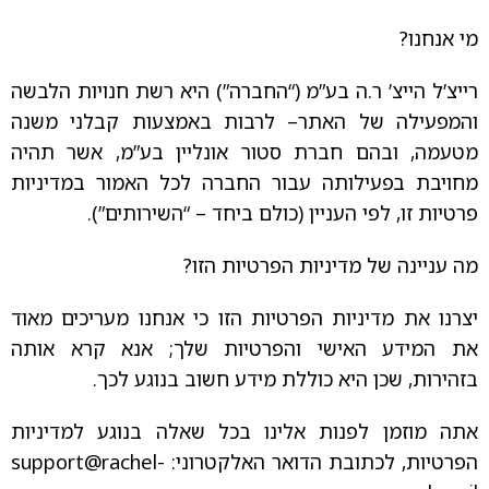
מי אנחנו?
רייצ’ל הייצ’ ר.ה בע”מ (“החברה”) היא רשת חנויות הלבשה
והמפעילה של האתר– לרבות באמצעות קבלני משנה
מטעמה, ובהם חברת סטור אונליין בע”מ, אשר תהיה
מחויבת בפעילותה עבור החברה לכל האמור במדיניות
פרטיות זו, לפי העניין (כולם ביחד – “השירותים”).
מה עניינה של מדיניות הפרטיות הזו?
יצרנו את מדיניות הפרטיות הזו כי אנחנו מעריכים מאוד
את המידע האישי והפרטיות שלך; אנא קרא אותה
בזהירות, שכן היא כוללת מידע חשוב בנוגע לכך.
אתה מוזמן לפנות אלינו בכל שאלה בנוגע למדיניות
הפרטיות, לכתובת הדואר האלקטרוני:
support@rachel-