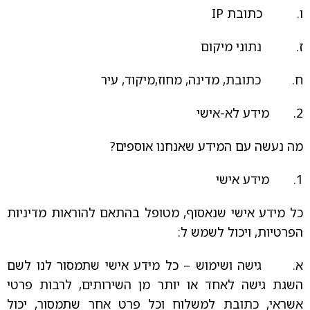
ו. כתובת IP
ז. נתוני מיקום
ח. כתובת, מדינה, מחוז,מיקוד, עיר
2. מידע לא-אישי
מה נעשה עם המידע שאנחנו אוספים?
1. מידע אישי
כל מידע אישי שנאסוף, מטופל בהתאם להוראות מדיניות
הפרטיות, ויכול לשמש ל:
א. גישה ושימוש – כל מידע אישי שתמסור לנו לשם
השגת גישה לאחד או יותר מן השירותים, לרבות פרטי
אשראי, כתובת למשלוח וכל פרט אחר שתמסור, יכול