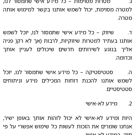
ג. מטרות מסוימות – כל מידע אישי שתמסור לנו,
למטרה מסוימת, יכול לשמש אותנו בקשר למימוש אותה
מטרה.
ד. שיווק – כל מידע אישי שתמסור לנו, יוכל לשמש
אותנו בעתיד למטרות שיווקיות, לרבות (אך לא רק( פניה
אליך בנוגע לשירותים חדשים שיכולים לעניין אותך
וכדומה.
ה. סטטיסטיקה – כל מידע אישי שתמסור לנו, יוכל
לשמש אותנו להכנת דוחות המכילים מידע וניתוחים
סטטיסטיים.
2. מידע לא-אישי
היות ומידע לא-אישי לא יכול לזהות אותך באופן ישיר,
אנחנו שומרים את הזכות לעשות כל שימוש אפשרי על פי
חוק, במידע לא-אישי.