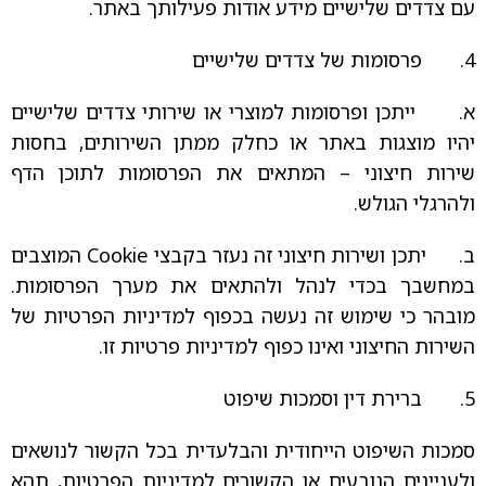
עם צדדים שלישיים מידע אודות פעילותך באתר.
4. פרסומות של צדדים שלישיים
א. ייתכן ופרסומות למוצרי או שירותי צדדים שלישיים
יהיו מוצגות באתר או כחלק ממתן השירותים, בחסות
שירות חיצוני – המתאים את הפרסומות לתוכן הדף
ולהרגלי הגולש.
ב. יתכן ושירות חיצוני זה נעזר בקבצי Cookie המוצבים
במחשבך בכדי לנהל ולהתאים את מערך הפרסומות.
מובהר כי שימוש זה נעשה בכפוף למדיניות הפרטיות של
השירות החיצוני ואינו כפוף למדיניות פרטיות זו.
5. ברירת דין וסמכות שיפוט
סמכות השיפוט הייחודית והבלעדית בכל הקשור לנושאים
ולעניינים הנובעים או הקשורים למדיניות הפרטיות, תהא