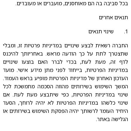
בכל סביבה בה הם מאוחסנים, מועברים או מעובדים.
תנאים אחרים
1. שינוי תנאים
החברה רשאית לבצע שינויים במדיניות פרטיות זו, ומבלי
שתצטרך לתת על כך הודעה מראש. באחריותך להיכנס
לדף זה, מעת לעת, בכדי לברר האם בוצעו שינויים
במדיניות הפרטיות, בייחוד לפני מתן מידע אישי. מועד
העדכון האחרון של מדיניות הפרטיות מופיע בראש העמוד.
המשך השימוש בשירותים מהווה הסכמה מתמשכת לכל
שינוי במדיניות הפרטיות, כפי שיתבצע מעת לעת. אם
שינוי כלשהו במדיניות הפרטיות לא יהיה לרוחך, הסעד
היחיד העומד לרשותך יהיה הפסקת השימוש בשירותים או
הגלישה באתר.