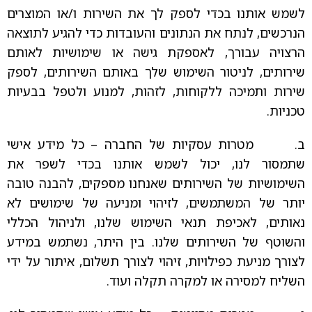
לשמש אותנו בכדי לספק לך את השירות ו/או המוצרים
הנרכשים, לנתח את הנתונים והעובדות כדי להגיע לתוצאה
הרצויה עבורך, לאספקת גישה או שימושיות לאותם
שירותים, לניטור השימוש שלך באותם השירותים, לספק
שירות ותמיכה ללקוחות, לזהות, למנוע ולטפל בבעיות
טכניות.
ב. מטרות עסקיות של החברה – כל מידע אישי
שתמסור לנו, יכול לשמש אותנו בכדי לשפר את
השימושיות של השירותים שאנחנו מספקים, להבנה טובה
יותר של המשתמשים, לזיהוי ומניעה של שימושים לא
נאותים, לאכיפת תנאי השימוש שלנו, ולניהול הכללי
והשוטף של השירותים שלנו. בין היתר, נשתמש במידע
לצורך מניעת כפילויות, זיהוי לצורך תשלום, איתור על ידי
השליח למסירה או למקרה תקלה ועוד.