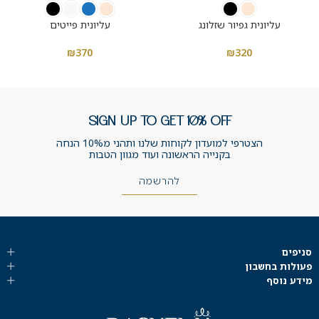
עליונית גפיור שזלונג
עליונית פייטים
₪
370
₪
320
SIGN UP TO GET 10% OFF
הצטרפי למועדון לקוחות שלנו ותהני מ10% הנחה
בקנייה הראשונה ועוד מגוון הטבות
להרשמה
סניפים
פעולות בחשבון
מידע נוסף