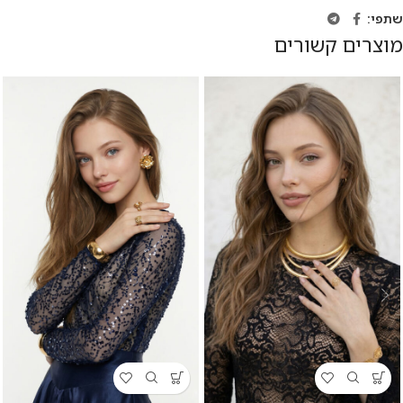
שתפי:
מוצרים קשורים