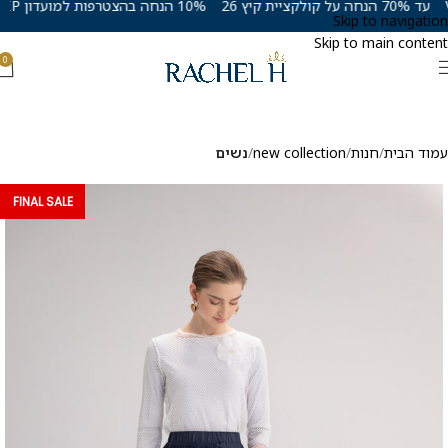
עד 70% הנחה על קולקציית קיץ 26
10% הנחה בהצטרפות למועדון VIP
Skip to navigation
Skip to main content
0
עמוד הבית
חנות
new collection
נשים
FINAL SALE