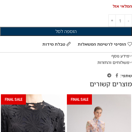
המלאי אזל
הוספה לסל
הוסיפי לרשימת המשאלות
טבלת מידות
מידע נוסף
משלוחים והחזרות
שתפי:
מוצרים קשורים
FINAL SALE
FINAL SALE