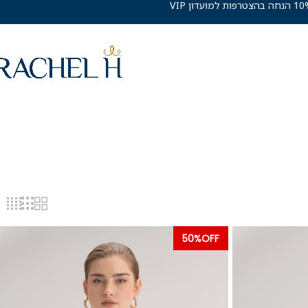
10% הנחה בהצטרפות למועדון VIP
50%OFF