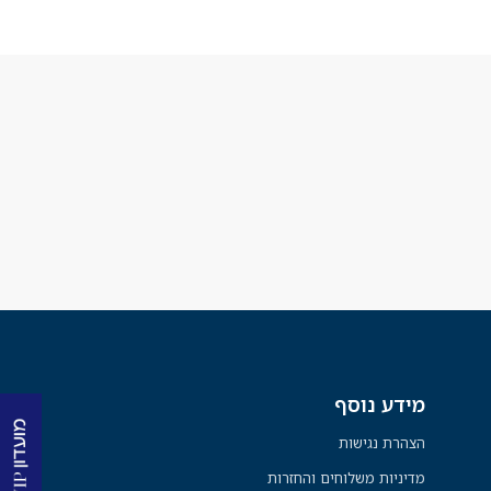
מידע נוסף
הצהרת נגישות
מדיניות משלוחים והחזרות