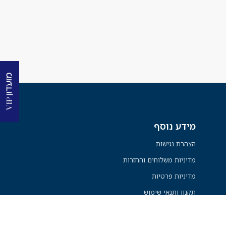
מידע נוסף
הצהרת נגישות
מדיניות משלוחים והחזרות
מדיניות פרטיות
תקנון ותנאי שימוש