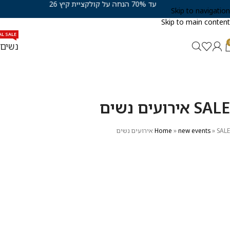
עד 70% הנחה על קולקציית קיץ 26
Skip to navigation
Skip to main content
AL SALE
נשים
SALE אירועים נשים
SALE אירועים נשים
»
new events
»
Home