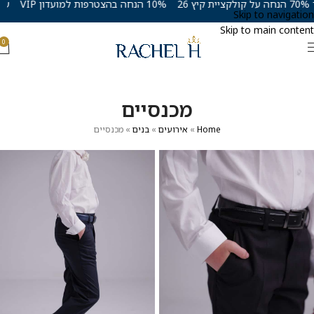
עד 70% הנחה על קולקציית קיץ 26
10% הנחה בהצטרפות למועדון VIP
Skip to navigation
Skip to main content
0
מכנסיים
Home
»
אירועים
»
בנים
»
מכנסיים