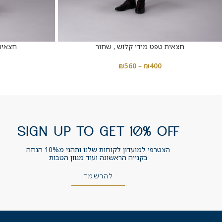
חצאית טפט מידי קלוש , שחור
חצאית 
₪
560
–
₪
400
SIGN UP TO GET 10% OFF
הצטרפי למועדון לקוחות שלנו ותהני מ10% הנחה
בקנייה הראשונה ועוד מגוון הטבות
להרשמה