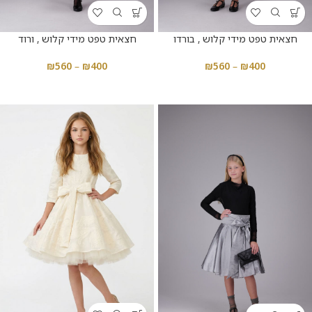
חצאית טפט מידי קלוש , בורדו
חצאית טפט מידי קלוש , ורוד
₪
560
–
₪
400
₪
560
–
₪
400