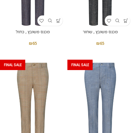
מכנס משובץ , שחור
מכנס משובץ , כחול
₪
65
₪
65
FINAL SALE
FINAL SALE