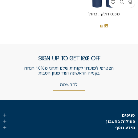
מכנס חלק , כחול
₪
65
SIGN UP TO GET 10% OFF
הצטרפי למועדון לקוחות שלנו ותהני מ10% הנחה
בקנייה הראשונה ועוד מגוון הטבות
להרשמה
סניפים
פעולות בחשבון
מידע נוסף