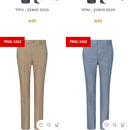
מכנס משובץ , שחור
מכנס משובץ , כחול
₪
65
₪
65
FINAL SALE
FINAL SALE