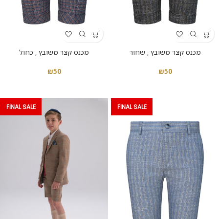
מכנס קצר משובץ , שחור
מכנס קצר משובץ , כחול
₪
50
₪
50
FINAL SALE
FINAL SALE