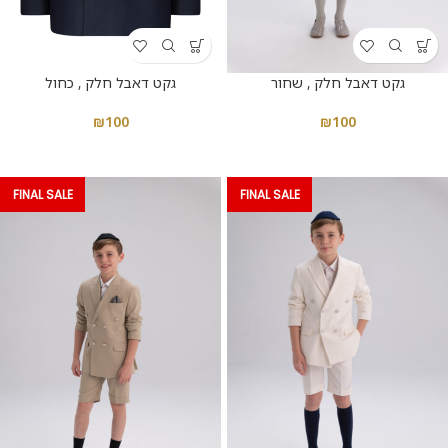
גקט דאבל חלק , כחול
גקט דאבל חלק , שחור
₪
100
₪
100
FINAL SALE
FINAL SALE