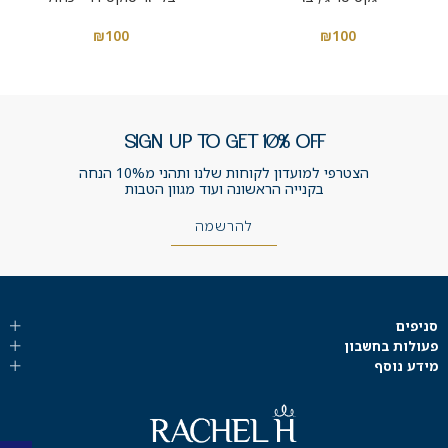
₪
100
₪
100
SIGN UP TO GET 10% OFF
הצטרפי למועדון לקוחות שלנו ותהני מ10% הנחה
בקנייה הראשונה ועוד מגוון הטבות
להרשמה
סניפים
פעולות בחשבון
מידע נוסף