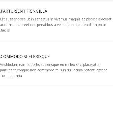
PARTURIENT FRINGILLA.
Elit suspendisse ut in senectus in vivamus magnis adipiscing placerat
accumsan laoreet nec penatibus a vel ut ipsum platea diam proin
facilis.
COMMODO SCELERISQUE.
Vestibulum nam lobortis scelerisque eu mi leo orci placerat a
parturient congue non commodo felis in dui lacinia potenti aptent
torquent mia.