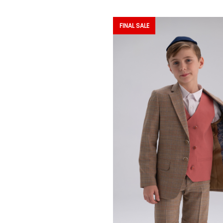
FINAL SALE