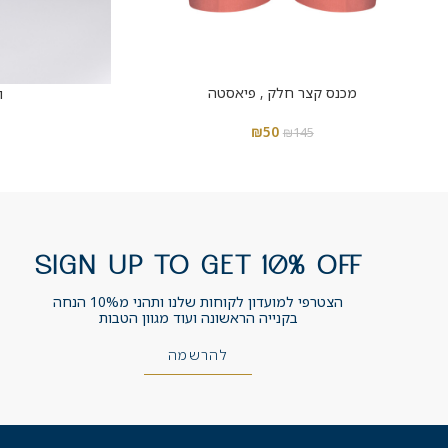
מכנס קצר חלק , פיאסטה
ו
₪
50
₪
145
SIGN UP TO GET 10% OFF
הצטרפי למועדון לקוחות שלנו ותהני מ10% הנחה
בקנייה הראשונה ועוד מגוון הטבות
להרשמה