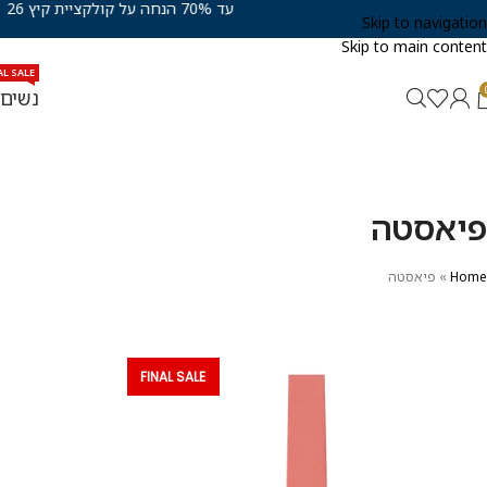
עד 70% הנחה על קולקציית קיץ 26
Skip to navigation
Skip to main content
AL SALE
נשים
פיאסטה
Home
»
פיאסטה
FINAL SALE