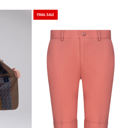
FINAL SALE