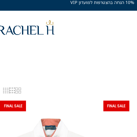
10% הנחה בהצטרפות למועדון VIP
FINAL SALE
FINAL SALE