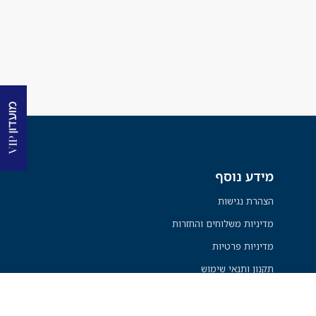
מידע נוסף
הצהרת נגישות
מדיניות משלוחים והחזרות
מדיניות פרטיות
תקנון ותנאי שימוש