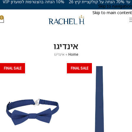
עד 70% הנחה על קולקציית קיץ 26
10% הנחה בהצטרפות למועדון VIP
Skip to navigation
Skip to main content
0
אינדיגו
Home
»
אינדיגו
FINAL SALE
FINAL SALE