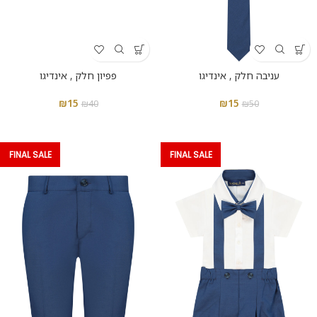
עניבה חלק , אינדיגו
פפיון חלק , אינדיגו
₪
15
₪
15
₪
40
₪
50
FINAL SALE
FINAL SALE