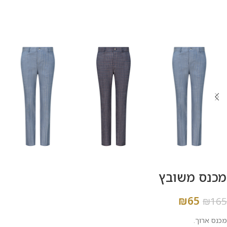
מכנס משובץ
₪
65
₪
165
מכנס ארוך.