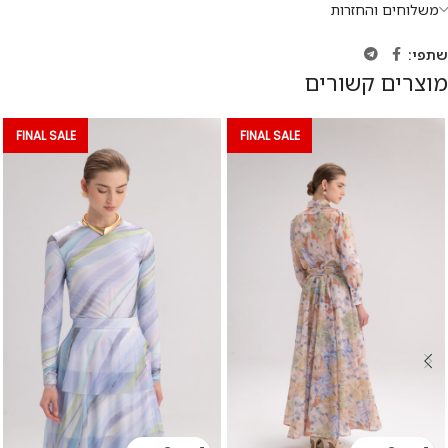
משלוחים והחזרות
שתפי:
מוצרים קשורים
FINAL SALE
FINAL SALE