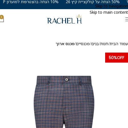
50% הנחה על קולקציית קיץ 26
10% הנחה בהצטרפות למועדון VIP
Skip to navigation
Skip to main content
0
עמוד הבית
חנות
בנים
מכנסיים
מכנס ארוך
50%OFF