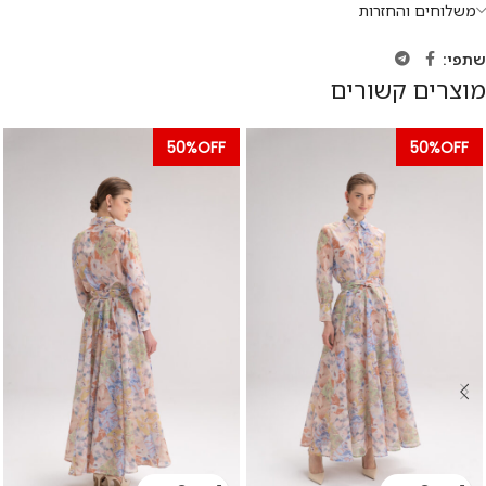
משלוחים והחזרות
שתפי:
מוצרים קשורים
50%OFF
50%OFF