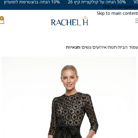
50% הנחה על קולקציית קיץ 26
10% הנחה בהצטרפות למועדון VIP
Skip to navigation
Skip to main content
0
עמוד הבית
חנות
אירועים
נשים
חצאיות