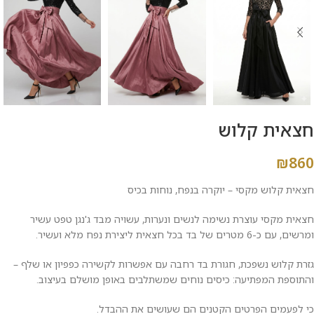
חצאית קלוש
₪
860
חצאית קלוש מקסי – יוקרה בנפח, נוחות בכיס
חצאית מקסי עוצרת נשימה לנשים ונערות, עשויה מבד ג'נגן טפט עשיר
ומרשים, עם כ-6 מטרים של בד בכל חצאית ליצירת נפח מלא ועשיר.
גזרת קלוש נשפכת, חגורת בד רחבה עם אפשרות לקשירה כפפיון או שלף –
והתוספת המפתיעה: כיסים נוחים שמשתלבים באופן מושלם בעיצוב.
כי לפעמים הפרטים הקטנים הם שעושים את ההבדל.