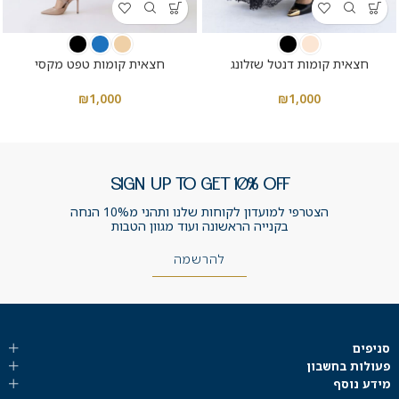
חצאית קומות דנטל שזלונג
חצאית קומות טפט מקסי
₪
1,000
₪
1,000
SIGN UP TO GET 10% OFF
הצטרפי למועדון לקוחות שלנו ותהני מ10% הנחה
בקנייה הראשונה ועוד מגוון הטבות
להרשמה
סניפים
פעולות בחשבון
מידע נוסף