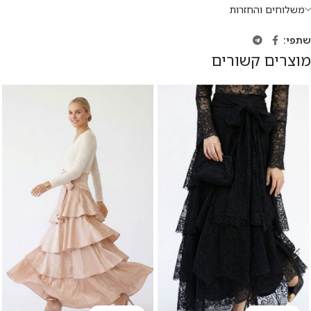
משלוחים והחזרות
שתפי:
מוצרים קשורים