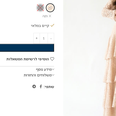
נקה
קיים במלאי
הוסיפי לרשימת המשאלות
מידע נוסף
משלוחים והחזרות
שתפי: