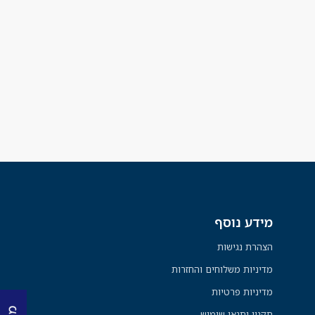
מידע נוסף
הצהרת נגישות
מדיניות משלוחים והחזרות
מדיניות פרטיות
תקנון ותנאי שימוש