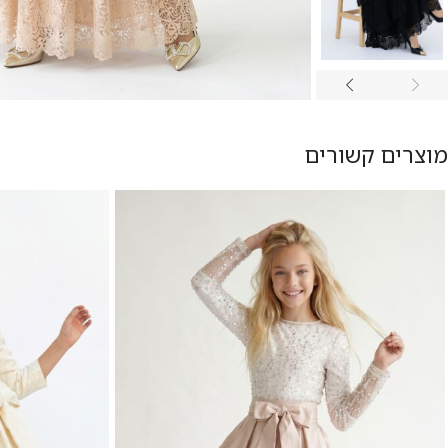
מוצרים קשורים